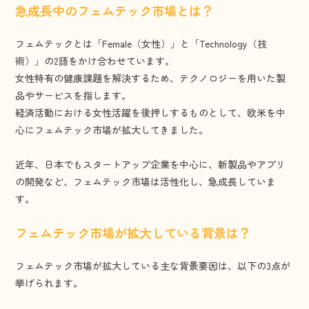
急成長中のフェムテック市場とは？
フェムテックとは「Female（女性）」と「Technology（技
術）」の2語をかけ合わせています。
女性特有の健康課題を解決するため、テクノロジーを用いた製
品やサービスを指します。
経済活動における女性活躍を後押しするものとして、欧米を中
心にフェムテック市場が拡大してきました。
近年、日本でもスタートアップ企業を中心に、新製品やアプリ
の開発など、フェムテック市場は活性化し、急成長していま
す。
フェムテック市場が拡大している背景は？
フェムテック市場が拡大している主な背景要因は、以下の3点が
挙げられます。