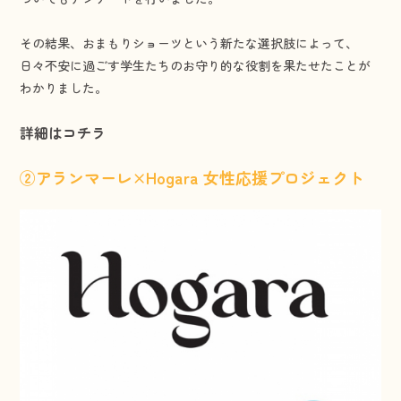
その結果、おまもりショーツという新たな選択肢によって、
日々不安に過ごす学生たちのお守り的な役割を果たせたことが
わかりました。
詳細はコチラ
②アランマーレ×Hogara 女性応援プロジェクト