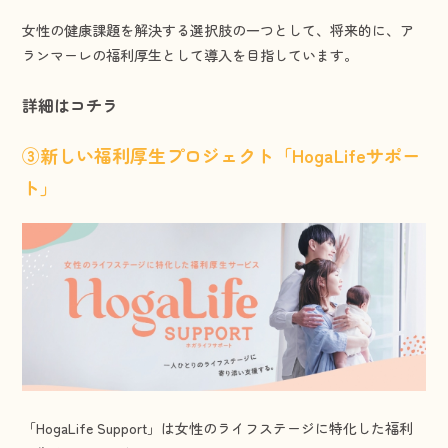
女性の健康課題を解決する選択肢の一つとして、将来的に、ア
ランマーレの福利厚生として導入を目指しています。
詳細はコチラ
③新しい福利厚生プロジェクト「HogaLifeサポー
ト」
「HogaLife Support」は女性のライフステージに特化した福利