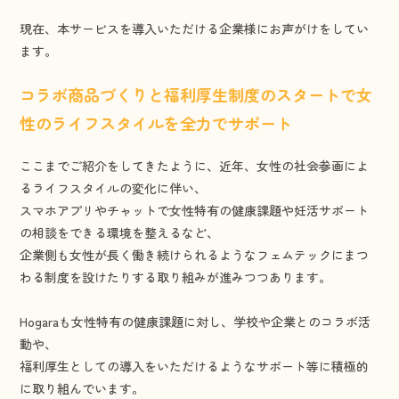
現在、本サービスを導入いただける企業様にお声がけをしてい
ます。
コラボ商品づくりと福利厚生制度のスタートで女
性のライフスタイルを全力でサポート
ここまでご紹介をしてきたように、近年、女性の社会参画によ
るライフスタイルの変化に伴い、
スマホアプリやチャットで女性特有の健康課題や妊活サポート
の相談をできる環境を整えるなど、
企業側も女性が長く働き続けられるようなフェムテックにまつ
わる制度を設けたりする取り組みが進みつつあります。
Hogaraも女性特有の健康課題に対し、学校や企業とのコラボ活
動や、
福利厚生としての導入をいただけるようなサポート等に積極的
に取り組んでいます。