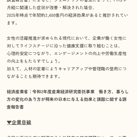
月経に関連した症状が改善・解決された場合、
2025年時点で年間約2,400億円の経済効果があると推計されてい
ます。
女性の活躍推進が求められる現代において、企業が働く女性に
対してライフステージに沿った健康支援に取り組むことは、
心理的安定につながり、エンゲージメントの向上や労働生産性
の向上をもたらすでしょう。
加えて、人材の定着によりキャリアアップや管理職の登用につ
ながることも期待できます。
経済産業省｜令和2年度産業経済研究委託事業 働き方、暮らし
方の変化のあり方が将来の日本に与える効果と課題に関する調
査報告書
▼企業目線