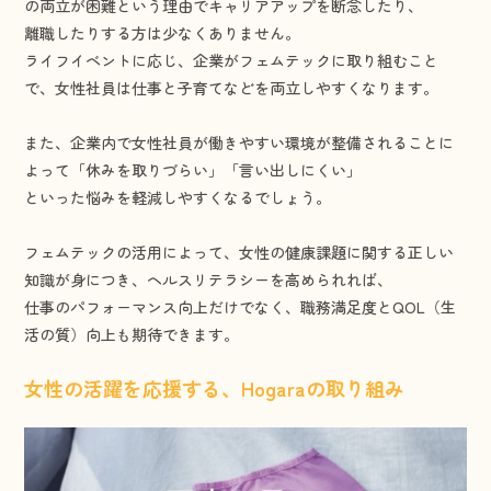
の両立が困難という理由でキャリアアップを断念したり、
離職したりする方は少なくありません。
ライフイベントに応じ、企業がフェムテックに取り組むこと
で、女性社員は仕事と子育てなどを両立しやすくなります。
また、企業内で女性社員が働きやすい環境が整備されることに
よって「休みを取りづらい」「言い出しにくい」
といった悩みを軽減しやすくなるでしょう。
フェムテックの活用によって、女性の健康課題に関する正しい
知識が身につき、ヘルスリテラシーを高められれば、
仕事のパフォーマンス向上だけでなく、職務満足度とQOL（生
活の質）向上も期待できます。
女性の活躍を応援する、Hogaraの取り組み