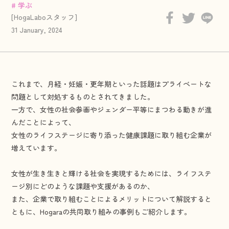
# 学ぶ
[HogaLaboスタッフ]
31 January, 2024
これまで、月経・妊娠・更年期といった話題はプライベートな
問題として対処するものとされてきました。
一方で、女性の社会参画やジェンダー平等にまつわる動きが進
んだことによって、
女性のライフステージに寄り添った健康課題に取り組む企業が
増えています。
女性が生き生きと輝ける社会を実現するためには、ライフステ
ージ別にどのような課題や支援があるのか、
また、企業で取り組むことによるメリットについて解説すると
ともに、Hogaraの共同取り組みの事例もご紹介します。