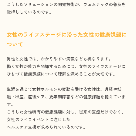
こうしたソリューションの開発技術が、フェムテックの普及を
後押ししているのです。
女性のライフステージに沿った女性の健康課題に
ついて
男性と女性では、かかりやすい病気なども異なります。
働く女性が能力を発揮するためには、女性のライフステージに
ひもづく健康課題について理解を深めることが大切です。
生涯を通じて女性ホルモンの変動を受ける女性は、月経や妊
娠・出産、産後ケア、更年期障害などの健康課題を抱えていま
す。
こうした女性特有の健康課題に対し、従来の医療だけでなく、
女性のライフイベントに注目した
ヘルスケア支援が求められているのです。