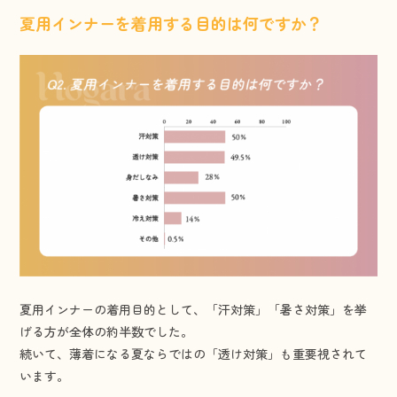
夏用インナーを着用する目的は何ですか？
夏用インナーの着用目的として、「汗対策」「暑さ対策」を挙
げる方が全体の約半数でした。
続いて、薄着になる夏ならではの「透け対策」も重要視されて
います。