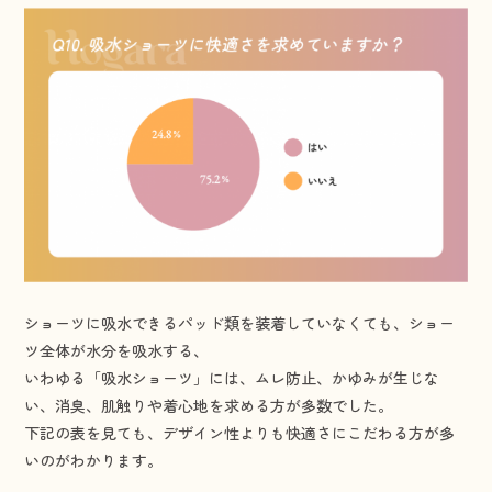
ショーツに吸水できるパッド類を装着していなくても、ショー
ツ全体が水分を吸水する、
いわゆる「吸水ショーツ」には、ムレ防止、かゆみが生じな
い、消臭、肌触りや着心地を求める方が多数でした。
下記の表を見ても、デザイン性よりも快適さにこだわる方が多
いのがわかります。