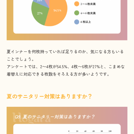
夏インナーを何枚持っていれば足りるのか、気になる方もいる
ことでしょう。
アンケートでは、2〜4枚が54.5%、4枚〜6枚が27%と、こまめな
着替えに対応できる枚数をそろえる方が多いようです。
夏のサニタリー対策はありますか？