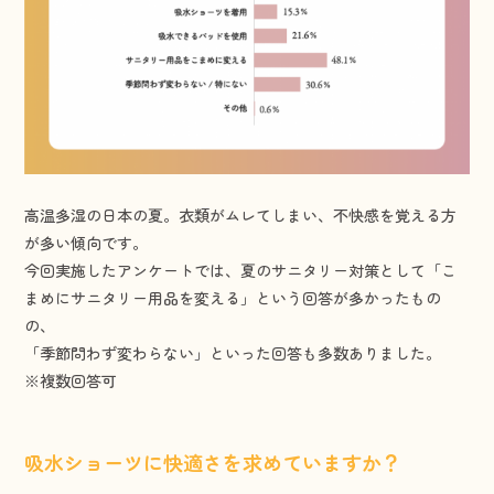
高温多湿の日本の夏。衣類がムレてしまい、不快感を覚える方
が多い傾向です。
今回実施したアンケートでは、夏のサニタリー対策として「こ
まめにサニタリー用品を変える」という回答が多かったもの
の、
「季節問わず変わらない」といった回答も多数ありました。
※複数回答可
吸水ショーツに快適さを求めていますか？