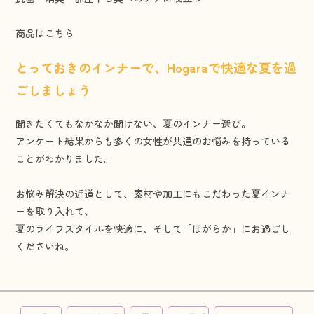
商品は
こちら
とっておきのインナーで、Hogaraで快適な夏を過
ごしましょう
聞きたくてもなかなか聞けない、夏のインナー選び。
アンケート結果からも多くの女性が共通のお悩みを持っている
ことがわかりました。
お悩み解決の近道として、素材や加工にもこだわった夏インナ
ーを取り入れて、
夏のライフスタイルを快適に、そして「ほがらか」にお過ごし
くださいね。