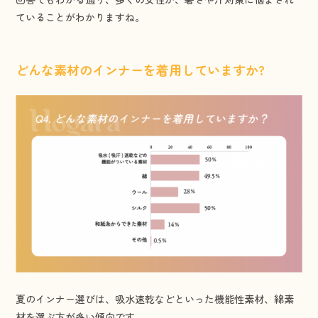
ていることがわかりますね。
どんな素材のインナーを着用していますか?
夏のインナー選びは、吸水速乾などといった機能性素材、綿素
材を選ぶ方が多い傾向です。