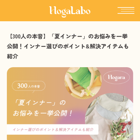
【300人の本音】「夏インナー」のお悩みを一挙
公開！インナー選びのポイント&解決アイテムも
紹介