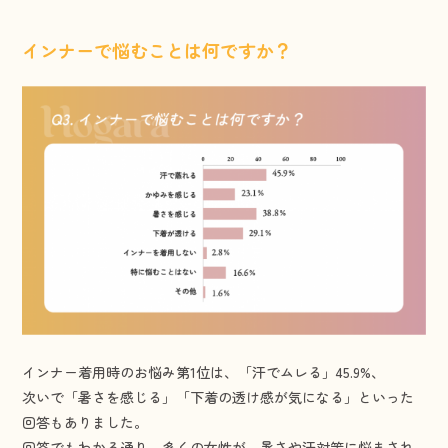
インナーで悩むことは何ですか？
インナー着用時のお悩み第1位は、「汗でムレる」45.9%、
次いで「暑さを感じる」「下着の透け感が気になる」といった
回答もありました。
回答でもわかる通り、多くの女性が、暑さや汗対策に悩まされ