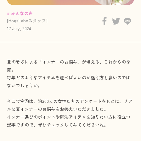
# みんなの声
[HogaLaboスタッフ]
17 July, 2024
夏の暑さによる「インナーのお悩み」が増える、これからの季
節。
毎年どのようなアイテムを選べばよいのか迷う方も多いのでは
ないでしょうか。
そこで今回は、約300人の女性たちのアンケートをもとに、リア
ルな夏インナーのお悩みをお答えいただきました。
インナー選びのポイントや解決アイテムを知りたい方に役立つ
記事ですので、ぜひチェックしてみてくださいね。