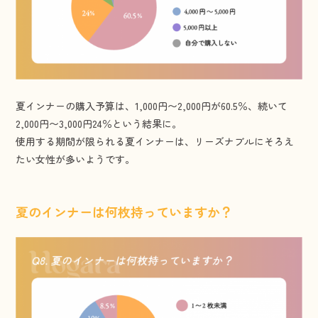
夏インナーの購入予算は、1,000円〜2,000円が60.5％、続いて
2,000円〜3,000円24％という結果に。
使用する期間が限られる夏インナーは、リーズナブルにそろえ
たい女性が多いようです。
夏のインナーは何枚持っていますか？