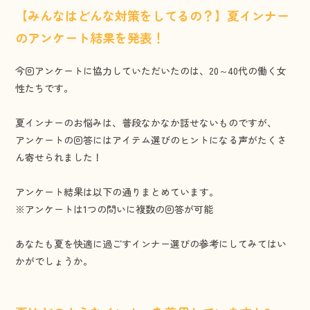
【みんなはどんな対策をしてるの？】夏インナー
のアンケート結果を発表！
今回アンケートに協力していただいたのは、20～40代の働く女
性たちです。
夏インナーのお悩みは、普段なかなか話せないものですが、
アンケートの回答にはアイテム選びのヒントになる声がたくさ
ん寄せられました！
アンケート結果は以下の通りまとめています。
※アンケートは1つの問いに複数の回答が可能
あなたも夏を快適に過ごすインナー選びの参考にしてみてはい
かがでしょうか。