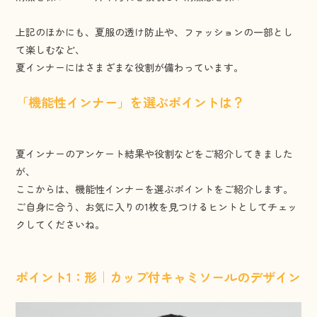
上記のほかにも、夏服の透け防止や、ファッションの一部とし
て楽しむなど、
夏インナーにはさまざまな役割が備わっています。
「機能性インナー」を選ぶポイントは？
夏インナーのアンケート結果や役割などをご紹介してきました
が、
ここからは、機能性インナーを選ぶポイントをご紹介します。
ご自身に合う、お気に入りの1枚を見つけるヒントとしてチェッ
クしてくださいね。
ポイント1：形｜カップ付キャミソールのデザイン