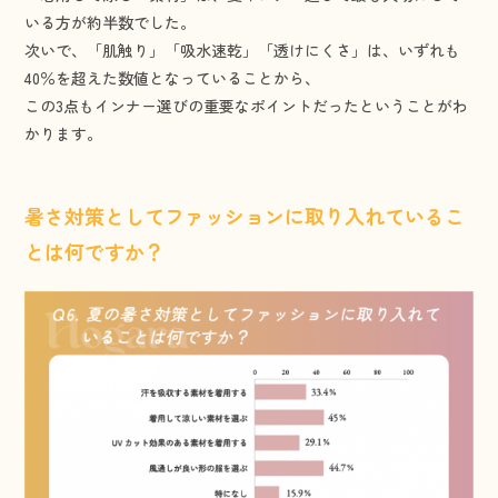
いる方が約半数でした。
次いで、「肌触り」「吸水速乾」「透けにくさ」は、いずれも
40％を超えた数値となっていることから、
この3点もインナー選びの重要なポイントだったということがわ
かります。
暑さ対策としてファッションに取り入れているこ
とは何ですか？